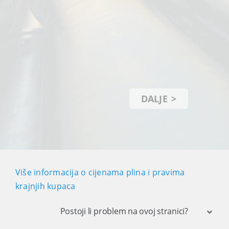
DALJE
Više informacija o cijenama plina i pravima
krajnjih kupaca
Postoji li problem na ovoj stranici?